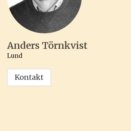
Anders Törnkvist
Lund
Kontakt